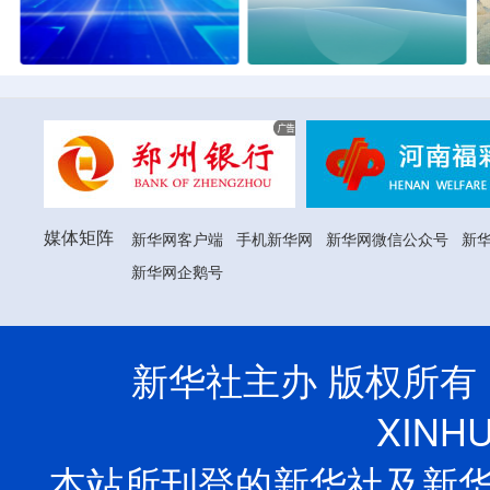
媒体矩阵
新华网客户端
手机新华网
新华网微信公众号
新
新华网企鹅号
新华社主办 版权所有：新华
XINHU
本站所刊登的新华社及新