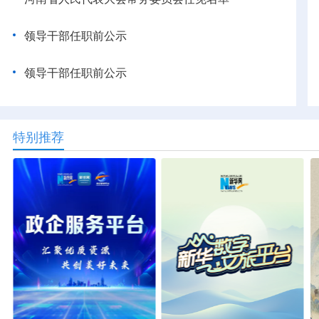
领导干部任职前公示
领导干部任职前公示
特别推荐