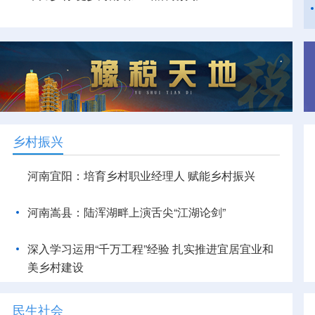
乡村振兴
河南宜阳：培育乡村职业经理人 赋能乡村振兴
河南嵩县：陆浑湖畔上演舌尖“江湖论剑”
深入学习运用“千万工程”经验 扎实推进宜居宜业和
美乡村建设
民生社会