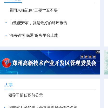
暴雨来临记住“五要”“五不要”
白鹭能安家，就是最好的环评报告
河南省“社保通”服务平台上线
人事
领导干部任职前公示
河南省人民代表大会常务委员会任免名单