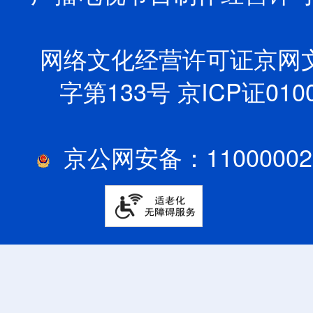
网络文化经营许可证京网文【2
字第133号
京ICP证010
京公网安备：11000002