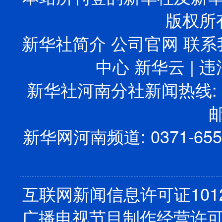
版权所
新华社简介
公司官网
联系
中心
新华云
| 
新华社河南分社新闻热线: 0
邮
新华网河南频道: 0371-6558
互联网新闻信息许可证10120
广播电视节目制作经营许可证