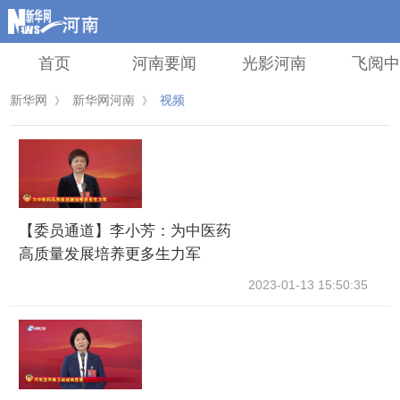
首页
河南要闻
光影河南
飞阅
新华网
新华网河南
视频
》
》
【委员通道】李小芳：为中医药
高质量发展培养更多生力军
2023-01-13 15:50:35