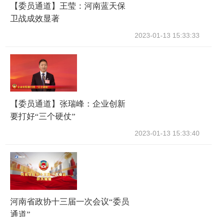
【委员通道】王莹：河南蓝天保
卫战成效显著
2023-01-13 15:33:33
【委员通道】张瑞峰：企业创新
要打好“三个硬仗”
2023-01-13 15:33:40
河南省政协十三届一次会议“委员
通道”