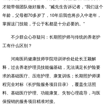
才能带领团队做好服务。”臧先生告诉记者，“我们这个
年龄，父母都70多岁了，10年后我也将步入中老年，
掌握这门技能，于公于私都是十分必要的。”
不少群众心存疑问：长期照护师与传统的养老护
工有什么区别？
河南医药健康技师学院培训评价处处长王颖解
释，过去养老护理员技能偏基础，无法满足长护险要
求的基础医疗、压疮护理、康复训练；长期照护师课
程完全对标《长护险服务项目目录》，覆盖生活照
料、基础医疗护理、功能康复、失智心理疏导，与医
保报销的服务项目精准对接。