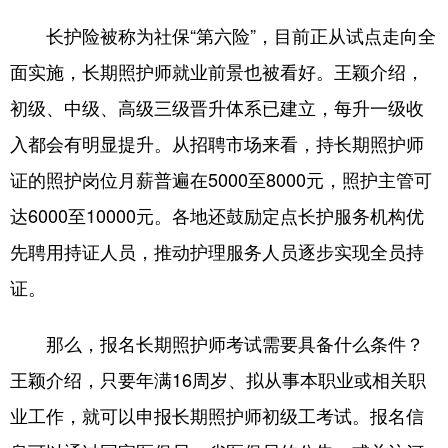
长护险被称为社保“第六险”，目前正从试点走向全
面实施，长期照护师就业前景也被看好。王颖介绍，
初级、中级、高级三级晋升体系已建立，每升一级收
入都会有明显提升。从招聘市场来看，持长期照护师
证的照护岗位月薪普遍在5000至8000元，照护主管可
达6000至10000元。各地还鼓励定点长护服务机构优
先聘用持证人员，推动护理服务人员逐步实现全员持
证。
那么，报名长期照护师考试需要具备什么条件？
王颖介绍，只要年满16周岁、拟从事本职业或相关职
业工作，就可以申报长期照护师初级工考试。报名信