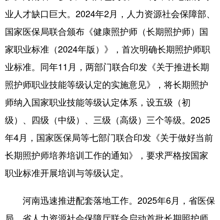
业人才缺口巨大。2024年2月，人力资源社会保障部、
国家医保局联合颁布《健康照护师（长期照护师）国
家职业标准（2024年版）》，首次明确长期照护师职
业标准。同年11月，两部门联合印发《关于推进长期
照护师职业技能等级认定的实施意见》，将长期照护
师纳入国家职业技能等级认定体系，设五级（初
级）、四级（中级）、三级（高级）三个等级。2025
年4月，国家医保局等七部门联合印发《关于做好当前
长期照护师培养培训工作的通知》，要求严格按国家
职业标准开展培训与等级认定。
河南迅速推进配套落地工作。2025年6月，省医保
局、省人力资源社会保障厅联合启动首批长期照护师