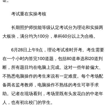
考试重在实操考核
长期照护师技能等级认定考试分为理论和实操两
大板块，满分均为100分，单科60分以上为合格。
6月28日上午9点，理论考试准时开考。考生需要
在一个小时内答完100道题，包括80道单选和20道判
断，所有题目均在电脑上完成。这对一些年龄偏大、
不熟悉电脑操作的考生来说有一定难度。每个考场配
备两名监考教师，电脑操作不熟练的考生可举手求
助。记者在现场看到，考场里既有头发花白的中老年
人，也有初出校门的学生。