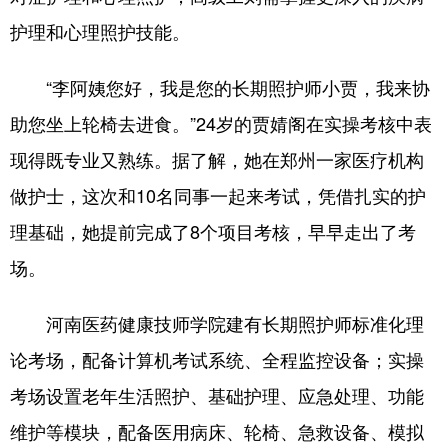
护理和心理照护技能。
“李阿姨您好，我是您的长期照护师小贾，我来协
助您坐上轮椅去进食。”24岁的贾婧阁在实操考核中表
现得既专业又熟练。据了解，她在郑州一家医疗机构
做护士，这次和10名同事一起来考试，凭借扎实的护
理基础，她提前完成了8个项目考核，早早走出了考
场。
河南医药健康技师学院建有长期照护师标准化理
论考场，配备计算机考试系统、全程监控设备；实操
考场设置老年生活照护、基础护理、应急处理、功能
维护等模块，配备医用病床、轮椅、急救设备、模拟