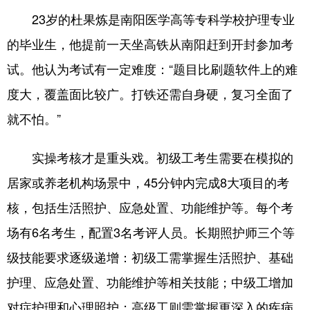
23岁的杜果炼是南阳医学高等专科学校护理专业
的毕业生，他提前一天坐高铁从南阳赶到开封参加考
试。他认为考试有一定难度：“题目比刷题软件上的难
度大，覆盖面比较广。打铁还需自身硬，复习全面了
就不怕。”
实操考核才是重头戏。初级工考生需要在模拟的
居家或养老机构场景中，45分钟内完成8大项目的考
核，包括生活照护、应急处置、功能维护等。每个考
场有6名考生，配置3名考评人员。长期照护师三个等
级技能要求逐级递增：初级工需掌握生活照护、基础
护理、应急处置、功能维护等相关技能；中级工增加
对症护理和心理照护；高级工则需掌握更深入的疾病