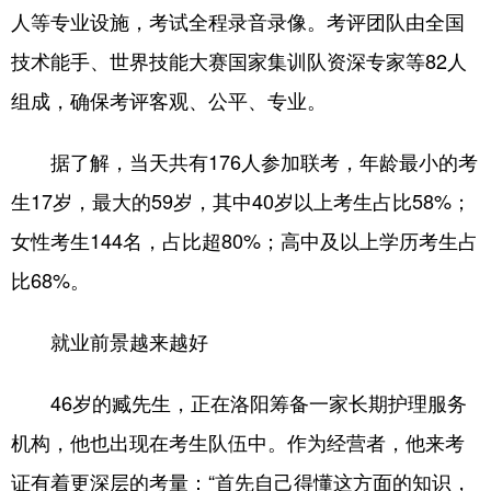
人等专业设施，考试全程录音录像。考评团队由全国
技术能手、世界技能大赛国家集训队资深专家等82人
组成，确保考评客观、公平、专业。
据了解，当天共有176人参加联考，年龄最小的考
生17岁，最大的59岁，其中40岁以上考生占比58%；
女性考生144名，占比超80%；高中及以上学历考生占
比68%。
就业前景越来越好
46岁的臧先生，正在洛阳筹备一家长期护理服务
机构，他也出现在考生队伍中。作为经营者，他来考
证有着更深层的考量：“首先自己得懂这方面的知识，