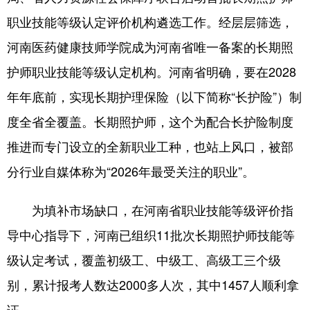
职业技能等级认定评价机构遴选工作。经层层筛选，
河南医药健康技师学院成为河南省唯一备案的长期照
护师职业技能等级认定机构。河南省明确，要在2028
年年底前，实现长期护理保险（以下简称“长护险”）制
度全省全覆盖。长期照护师，这个为配合长护险制度
推进而专门设立的全新职业工种，也站上风口，被部
分行业自媒体称为“2026年最受关注的职业”。
为填补市场缺口，在河南省职业技能等级评价指
导中心指导下，河南已组织11批次长期照护师技能等
级认定考试，覆盖初级工、中级工、高级工三个级
别，累计报考人数达2000多人次，其中1457人顺利拿
证。