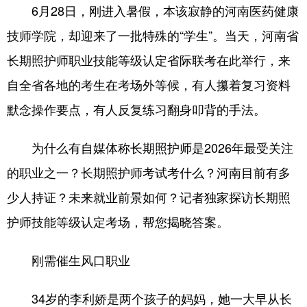
6月28日，刚进入暑假，本该寂静的河南医药健康
技师学院，却迎来了一批特殊的“学生”。当天，河南省
长期照护师职业技能等级认定省际联考在此举行，来
自全省各地的考生在考场外等候，有人攥着复习资料
默念操作要点，有人反复练习翻身叩背的手法。
为什么有自媒体称长期照护师是2026年最受关注
的职业之一？长期照护师考试考什么？河南目前有多
少人持证？未来就业前景如何？记者独家探访长期照
护师技能等级认定考场，帮您揭晓答案。
刚需催生风口职业
34岁的李利娇是两个孩子的妈妈，她一大早从长