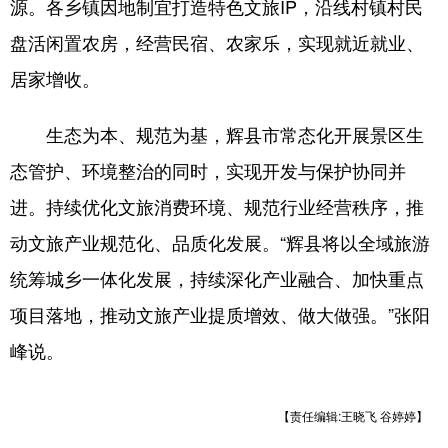
源。各乡镇因地制宜打造特色文旅IP，沿线村镇村民
盘活闲置农房，经营民宿、农家乐，实现就近就业、
居家增收。
生态为本、规范为基，辉县市常态化开展景区生
态管护、环境整治的同时，实现开发与保护协同并
进。持续优化文旅消费环境、规范行业经营秩序，推
动文旅产业规范化、品质化发展。“辉县将以全域旅游
统筹城乡一体化发展，持续深化产业融合、加快重点
项目落地，推动文旅产业提质增效、做大做强。”张阳
峰说。
【责任编辑:王晓飞 谷婷婷】