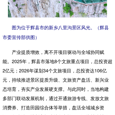
图为位于辉县市的新乡八里沟景区风光。（辉县
市委宣传部供图）
产业提质增效，离不开项目驱动与全域协同赋
能。2025年，辉县市落地8个文旅重点项目，总投资超
2亿元；2026年谋划34个文旅项目，总投资达106亿
元，持续推进景区提质升级、文旅资产盘活、新兴业
态培育，夯实产业发展硬支撑。与此同时，当地构建
多部门联动发展机制，通过开通旅游专线、发放文旅
消费券、打造田园综合体等举措，盘活全域城乡资