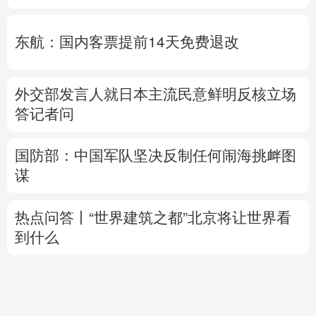
东航：国内客票提前14天免费退改
外交部发言人就日本主流民意鲜明反核立场
答记者问
国防部：中国军队坚决反制任何闹海挑衅图
谋
热点问答丨“世界建筑之都”北京将让世界看
到什么